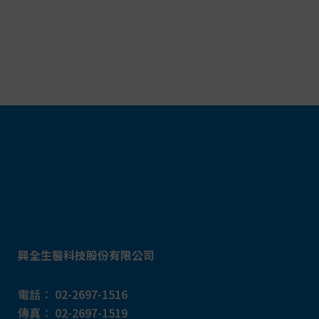
興全生醫科技股份有限公司
電話：
02-2697-1516
傳真：
02-2697-1519