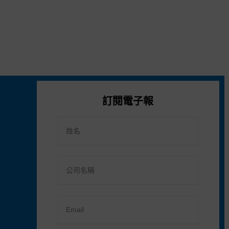
訂閱電子報