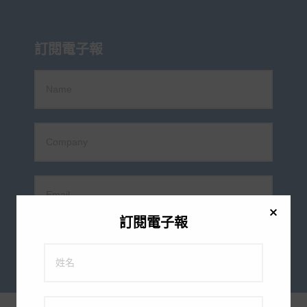
訂閱電子報
訂閱電子報
訂閱