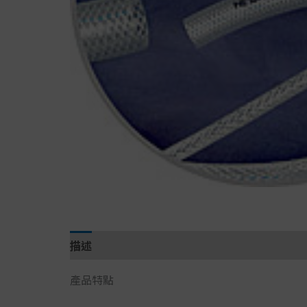
描述
產品特點