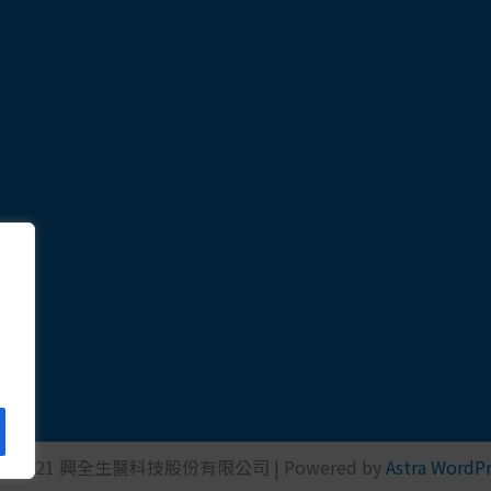
ht © 2021 興全生醫科技股份有限公司 | Powered by
Astra WordP