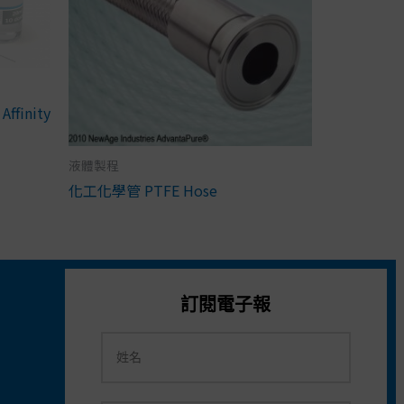
Affinity
液體製程
化工化學管 PTFE Hose
訂閱電子報