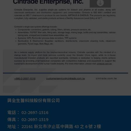
興全生醫科技股份有限公司
電話：
02-2697-1516
傳真：
02-2697-1519
地址：
22161 新北市汐止
區中興路 43 之 6 號 2 樓