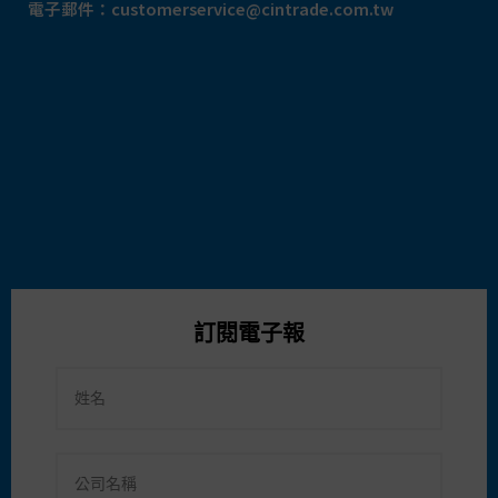
電子郵件：
customerservice@cintrade.com.tw
訂閱電子報