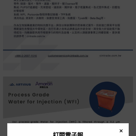
訂閱電子報